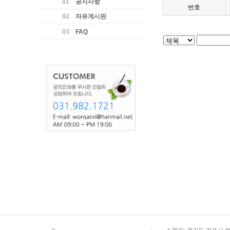
01
공지사항
번호
02
자유게시판
03
FAQ