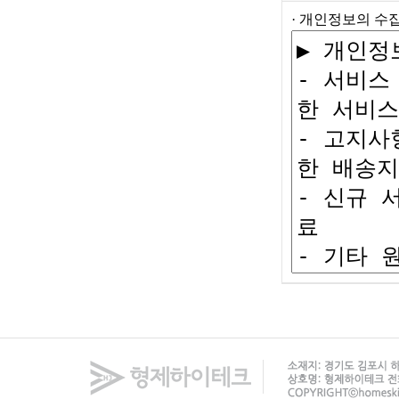
· 개인정보의 수