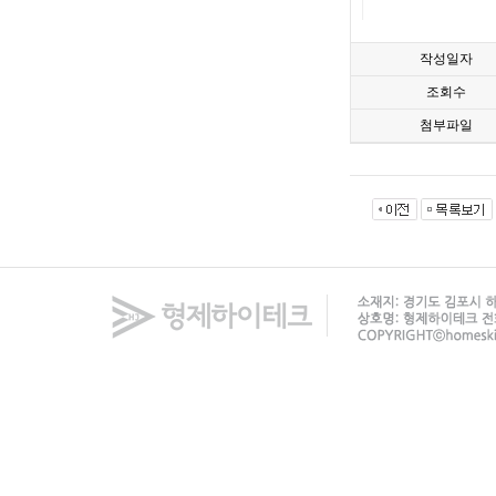
작성일자
조회수
첨부파일