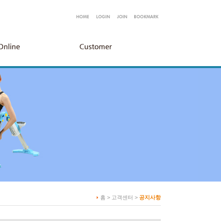
홈 > 고객센터 >
공지사항