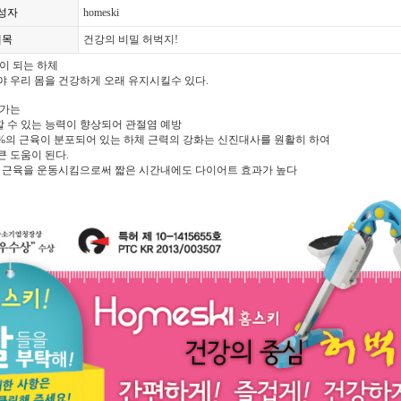
성자
homeski
제목
건강의 비밀 허벅지!
이 되는 하체
 우리 몸을 건강하게 오래 유지시킬수 있다.
증가는
할 수 있는 능력이 향상되어 관절염 예방
30%의 근육이 분포되어 있는 하체 근력의 강화는 신진대사를 원활히 하여
 도움이 된다.
양의 근육을 운동시킴으로써 짧은 시간내에도 다이어트 효과가 높다