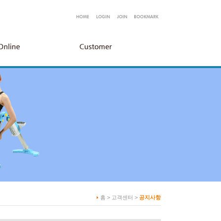
홈 > 고객센터 >
공지사항