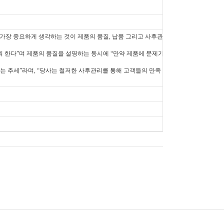
 가장 중요하게 생각하는 것이 제품의 품질, 납품 그리고 사후관
 한다”며 제품의 품질을 설명하는 동시에 “만약 제품에 문제가
는 추세”라며, “당사는 철저한 사후관리를 통해 고객들의 만족